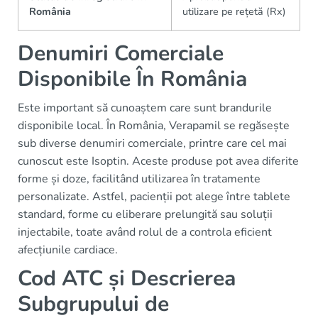
România
utilizare pe rețetă (Rx)
Denumiri Comerciale
Disponibile În România
Este important să cunoaștem care sunt brandurile
disponibile local. În România, Verapamil se regăsește
sub diverse denumiri comerciale, printre care cel mai
cunoscut este Isoptin. Aceste produse pot avea diferite
forme și doze, facilitând utilizarea în tratamente
personalizate. Astfel, pacienții pot alege între tablete
standard, forme cu eliberare prelungită sau soluții
injectabile, toate având rolul de a controla eficient
afecțiunile cardiace.
Cod ATC și Descrierea
Subgrupului de