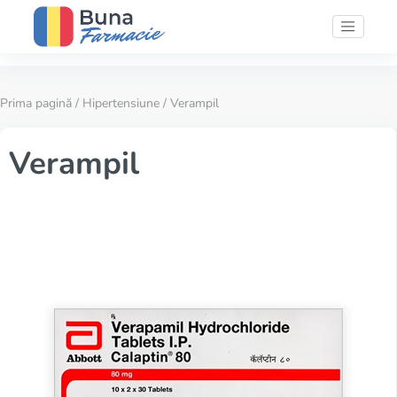
Prima pagină
/
Hipertensiune
/ Verampil
Verampil