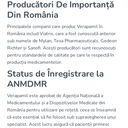
Producători De Importanță
Din România
Principalele companii care produc Verapamil în
România includ Viatris, care a fost cunoscută anterior
sub numele de Mylan, Teva Pharmaceuticals, Gedeon
Richter și Sanofi. Acești producători sunt recunoscuți
pentru standardele de calitate pe care le respectă în
producția medicamentelor.
Status de Înregistrare la
ANMDMR
Verapamil este aprobat de Agenția Națională a
Medicamentului și a Dispozitivelor Medicale din
România pentru utilizare pe rețetă, ceea ce înseamnă
că este esențial să fie folosit sub supravegherea unui
specialist. Acest lucru asigură că pacienții primesc