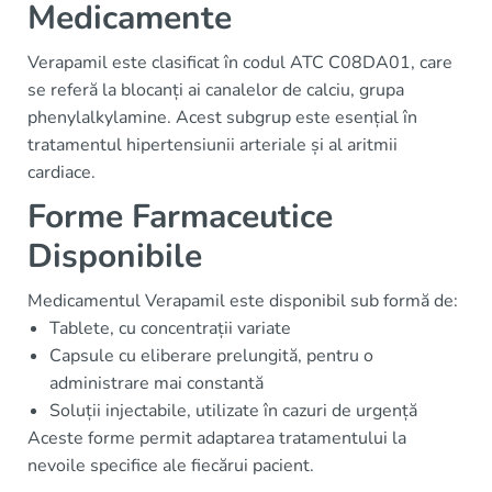
Medicamente
Verapamil este clasificat în codul ATC C08DA01, care
se referă la blocanți ai canalelor de calciu, grupa
phenylalkylamine. Acest subgrup este esențial în
tratamentul hipertensiunii arteriale și al aritmii
cardiace.
Forme Farmaceutice
Disponibile
Medicamentul Verapamil este disponibil sub formă de:
Tablete, cu concentrații variate
Capsule cu eliberare prelungită, pentru o
administrare mai constantă
Soluții injectabile, utilizate în cazuri de urgență
Aceste forme permit adaptarea tratamentului la
nevoile specifice ale fiecărui pacient.