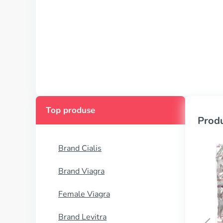
Top produse
Produ
Brand Cialis
Brand Viagra
Female Viagra
Brand Levitra