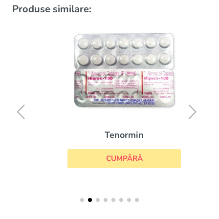
Produse similare:
Tenormin
CUMPĂRĂ