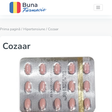
Prima pagină
/
Hipertensiune
/ Cozaar
Cozaar