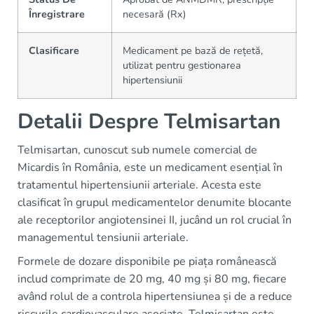
Înregistrare
necesară (Rx)
Clasificare
Medicament pe bază de rețetă,
utilizat pentru gestionarea
hipertensiunii
Detalii Despre Telmisartan
Telmisartan, cunoscut sub numele comercial de
Micardis în România, este un medicament esențial în
tratamentul hipertensiunii arteriale. Acesta este
clasificat în grupul medicamentelor denumite blocante
ale receptorilor angiotensinei II, jucând un rol crucial în
managementul tensiunii arteriale.
Formele de dozare disponibile pe piața românească
includ comprimate de 20 mg, 40 mg și 80 mg, fiecare
având rolul de a controla hipertensiunea și de a reduce