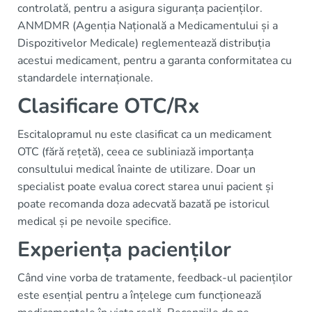
controlată, pentru a asigura siguranța pacienților.
ANMDMR (Agenția Națională a Medicamentului și a
Dispozitivelor Medicale) reglementează distribuția
acestui medicament, pentru a garanta conformitatea cu
standardele internaționale.
Clasificare OTC/Rx
Escitalopramul nu este clasificat ca un medicament
OTC (fără rețetă), ceea ce subliniază importanța
consultului medical înainte de utilizare. Doar un
specialist poate evalua corect starea unui pacient și
poate recomanda doza adecvată bazată pe istoricul
medical și pe nevoile specifice.
Experiența pacienților
Când vine vorba de tratamente, feedback-ul pacienților
este esențial pentru a înțelege cum funcționează