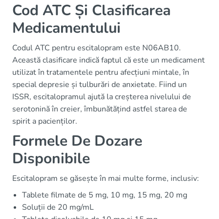
Cod ATC Și Clasificarea
Medicamentului
Codul ATC pentru escitalopram este N06AB10.
Această clasificare indică faptul că este un medicament
utilizat în tratamentele pentru afecțiuni mintale, în
special depresie și tulburări de anxietate. Fiind un
ISSR, escitalopramul ajută la creșterea nivelului de
serotonină în creier, îmbunătățind astfel starea de
spirit a pacienților.
Formele De Dozare
Disponibile
Escitalopram se găsește în mai multe forme, inclusiv:
Tablete filmate de 5 mg, 10 mg, 15 mg, 20 mg
Soluții de 20 mg/mL