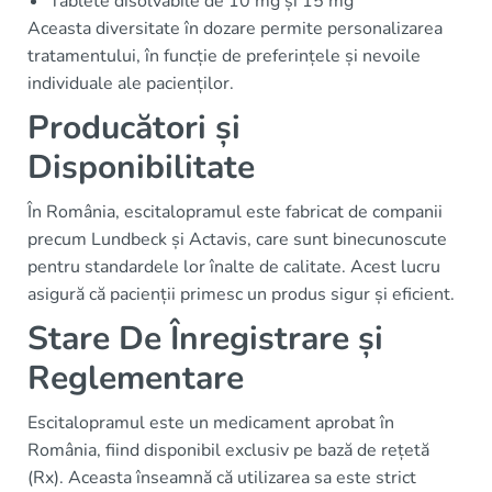
Tablete disolvabile de 10 mg și 15 mg
Aceasta diversitate în dozare permite personalizarea
tratamentului, în funcție de preferințele și nevoile
individuale ale pacienților.
Producători și
Disponibilitate
În România, escitalopramul este fabricat de companii
precum Lundbeck și Actavis, care sunt binecunoscute
pentru standardele lor înalte de calitate. Acest lucru
asigură că pacienții primesc un produs sigur și eficient.
Stare De Înregistrare și
Reglementare
Escitalopramul este un medicament aprobat în
România, fiind disponibil exclusiv pe bază de rețetă
(Rx). Aceasta înseamnă că utilizarea sa este strict