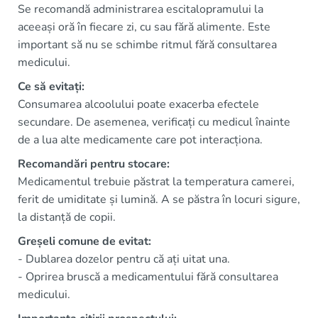
Se recomandă administrarea escitalopramului la
aceeași oră în fiecare zi, cu sau fără alimente. Este
important să nu se schimbe ritmul fără consultarea
medicului.
Ce să evitați:
Consumarea alcoolului poate exacerba efectele
secundare. De asemenea, verificați cu medicul înainte
de a lua alte medicamente care pot interacționa.
Recomandări pentru stocare:
Medicamentul trebuie păstrat la temperatura camerei,
ferit de umiditate și lumină. A se păstra în locuri sigure,
la distanță de copii.
Greșeli comune de evitat:
- Dublarea dozelor pentru că ați uitat una.
- Oprirea bruscă a medicamentului fără consultarea
medicului.