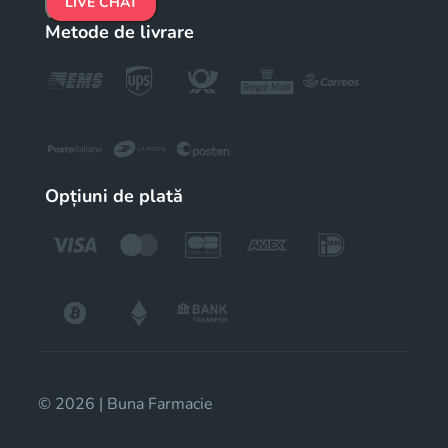
LIVE CHAT
Metode de livrare
Opțiuni de plată
© 2026 | Buna Farmacie