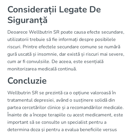
Considerații Legate De
Siguranță
Deoarece Wellbutrin SR poate causa efecte secundare,
utilizatorii trebuie să fie informați despre posibilele
riscuri. Printre efectele secundare comune se numără
gură uscată și insomnie, dar există și riscuri mai severe,
cum ar fi convulsiile. De aceea, este esențială
monitorizarea medicală continuă.
Concluzie
Wellbutrin SR se prezintă ca o opțiune valoroasă în
tratamentul depresiei, având o susținere solidă din
partea cercetărilor clinice și a recomandărilor medicale.
Înainte de a începe terapiile cu acest medicament, este
important să se consulte un specialist pentru a
determina doza și pentru a evalua beneficiile versus