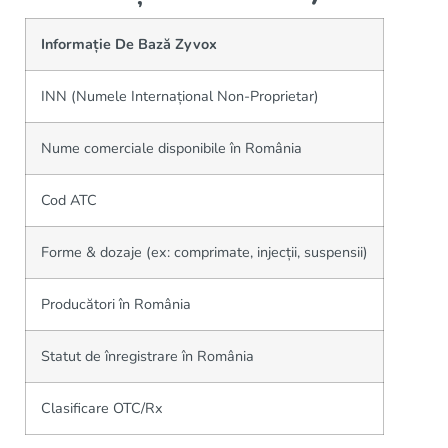
Informație De Bază Zyvox
INN (Numele Internațional Non-Proprietar)
Nume comerciale disponibile în România
Cod ATC
Forme & dozaje (ex: comprimate, injecții, suspensii)
Producători în România
Statut de înregistrare în România
Clasificare OTC/Rx