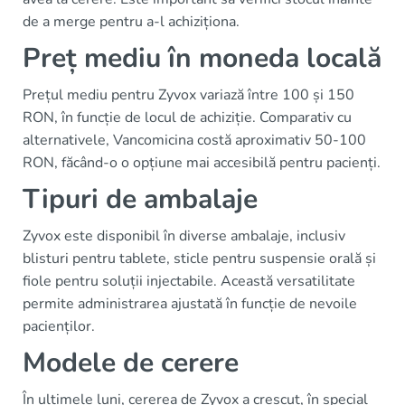
de a merge pentru a-l achiziționa.
Preț mediu în moneda locală
Prețul mediu pentru Zyvox variază între 100 și 150
RON, în funcție de locul de achiziție. Comparativ cu
alternativele, Vancomicina costă aproximativ 50-100
RON, făcând-o o opțiune mai accesibilă pentru pacienți.
Tipuri de ambalaje
Zyvox este disponibil în diverse ambalaje, inclusiv
blisturi pentru tablete, sticle pentru suspensie orală și
fiole pentru soluții injectabile. Această versatilitate
permite administrarea ajustată în funcție de nevoile
pacienților.
Modele de cerere
În ultimele luni, cererea de Zyvox a crescut, în special