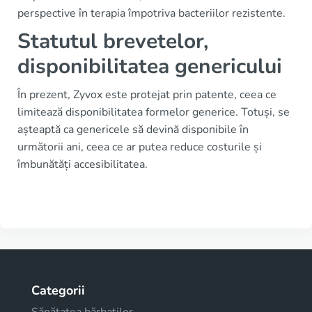
perspective în terapia împotriva bacteriilor rezistente.
Statutul brevetelor,
disponibilitatea genericului
În prezent, Zyvox este protejat prin patente, ceea ce
limitează disponibilitatea formelor generice. Totuși, se
așteaptă ca genericele să devină disponibile în
următorii ani, ceea ce ar putea reduce costurile și
îmbunătăți accesibilitatea.
Categorii
Sănătatea bărbaților