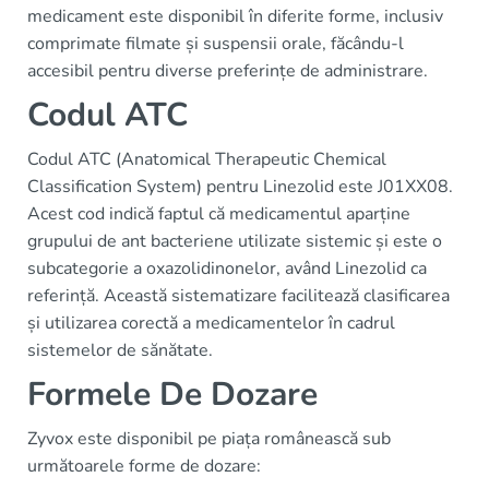
medicament este disponibil în diferite forme, inclusiv
comprimate filmate și suspensii orale, făcându-l
accesibil pentru diverse preferințe de administrare.
Codul ATC
Codul ATC (Anatomical Therapeutic Chemical
Classification System) pentru Linezolid este J01XX08.
Acest cod indică faptul că medicamentul aparține
grupului de ant bacteriene utilizate sistemic și este o
subcategorie a oxazolidinonelor, având Linezolid ca
referință. Această sistematizare facilitează clasificarea
și utilizarea corectă a medicamentelor în cadrul
sistemelor de sănătate.
Formele De Dozare
Zyvox este disponibil pe piața românească sub
următoarele forme de dozare: