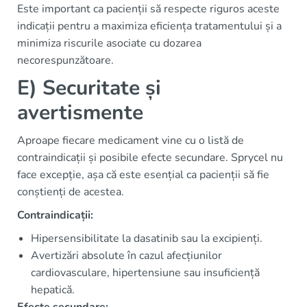
Este important ca pacienții să respecte riguros aceste
indicații pentru a maximiza eficiența tratamentului și a
minimiza riscurile asociate cu dozarea
necorespunzătoare.
E) Securitate și
avertismente
Aproape fiecare medicament vine cu o listă de
contraindicații și posibile efecte secundare. Sprycel nu
face excepție, așa că este esențial ca pacienții să fie
conștienți de acestea.
Contraindicații:
Hipersensibilitate la dasatinib sau la excipienți.
Avertizări absolute în cazul afecțiunilor
cardiovasculare, hipertensiune sau insuficiență
hepatică.