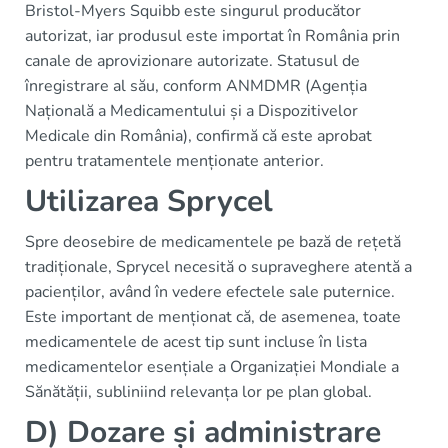
Bristol-Myers Squibb este singurul producător
autorizat, iar produsul este importat în România prin
canale de aprovizionare autorizate. Statusul de
înregistrare al său, conform ANMDMR (Agenția
Națională a Medicamentului și a Dispozitivelor
Medicale din România), confirmă că este aprobat
pentru tratamentele menționate anterior.
Utilizarea Sprycel
Spre deosebire de medicamentele pe bază de rețetă
tradiționale, Sprycel necesită o supraveghere atentă a
pacienților, având în vedere efectele sale puternice.
Este important de menționat că, de asemenea, toate
medicamentele de acest tip sunt incluse în lista
medicamentelor esențiale a Organizației Mondiale a
Sănătății, subliniind relevanța lor pe plan global.
D) Dozare și administrare