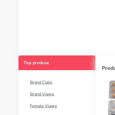
Top produse
Produ
Brand Cialis
Brand Viagra
Female Viagra