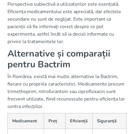
Perspectiva subiectivă a utilizatorilor este esențială.
Eficiența medicamentului este apreciată, dar efectele
secundare nu sunt de neglijat. Este important ca
pacienții să fie informați corect despre ce pot
experimenta, astfel încât să ia decizii informate cu
privire la tratamentele lor.
Alternative și comparații
pentru Bactrim
În România, există mai multe alternative la Bactrim,
fiecare cu propriile caracteristici. Medicamente precum
trimethoprim, nitrofurantoin sau ciprofloxacin sunt
frecvent utilizate, fiind recunoscute pentru eficiența lor
contra infecțiilor.
Medicament
Preț
Eficiență
Siguranță