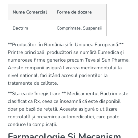
Nume Comercial
Forme de dozare
Bactrim
Comprimate, Suspensii
**Producători în România și în Uniunea Europeană:**
Printre principalii producători se numără Eumedica și
numeroase firme generice precum Teva și Sun Pharma.
Aceste companii asigură livrarea medicamentului la
nivel național, facilitând accesul pacienților la
tratamente de calitate.
**Starea de înregistrare:** Medicamentul Bactrim este
clasificat ca Rx, ceea ce înseamnă că este disponibil
doar pe bază de rețetă. Aceasta asigură o utilizare
controlată și prevenirea automedicației, care poate
conduce la complicații.
Farmacologie Și Mecanism